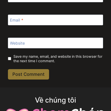
Email
*
Website
Save my name, email, and website in this browser for
the next time I comment.
Về chúng tôi