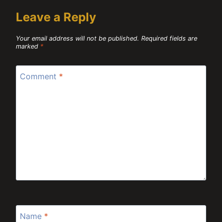
Leave a Reply
Your email address will not be published.
Required fields are
marked
*
Comment
*
Name
*